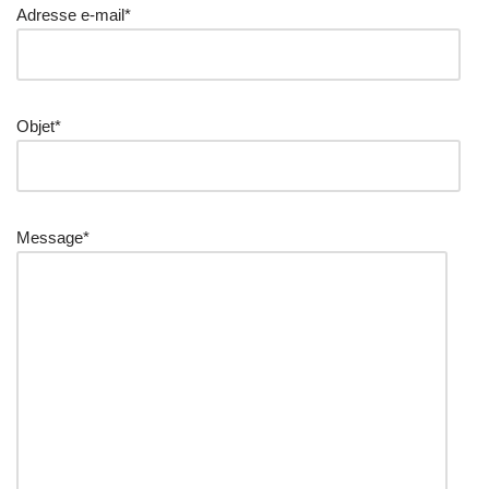
Adresse e-mail*
Objet*
Message*