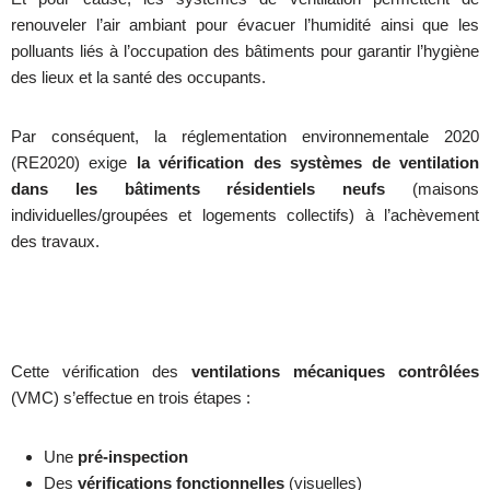
renouveler l’air ambiant pour évacuer l’humidité ainsi que les
polluants liés à l’occupation des bâtiments pour garantir l’hygiène
des lieux et la santé des occupants.
Par conséquent, la réglementation environnementale 2020
(RE2020) exige
la vérification des systèmes de ventilation
dans les bâtiments résidentiels neufs
(maisons
individuelles/groupées et logements collectifs) à l’achèvement
des travaux.
Cette vérification des
ventilations mécaniques contrôlées
(VMC) s’effectue en trois étapes :
Une
pré-inspection
Des
vérifications fonctionnelles
(visuelles)