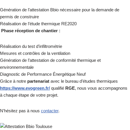
Génération de l’attestation Bbio nécessaire pour la demande de
permis de construire
Réalisation de l’étude thermique RE2020
Phase réception de chantier :
Réalisation du test d’infiltrométrie
Mesures et contrôles de la ventilation
Génération de l’attestation de conformité thermique et
environnementale
Diagnostic de Performance Énergétique Neuf
Grâce à notre
partenariat
avec le bureau d’études thermiques
https://www.evogreen.fr/
qualifié
RGE
, nous vous accompagnons
à chaque étape de votre projet.
N’hésitez pas à nous
contacter
.